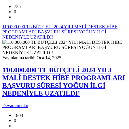
725
0
110.000.000 TL BÜTÇELİ 2024 YILI MALİ DESTEK HİBE
PROGRAMLARI BAŞVURU SÜRESİ YOĞUN İLGİ
NEDENİYLE UZATILDI!
Yayınlanma tarihi: Oca 14, 2025
110.000.000 TL BÜTÇELİ 2024 YILI
MALİ DESTEK HİBE PROGRAMLARI
BAŞVURU SÜRESİ YOĞUN İLGİ
NEDENİYLE UZATILDI!
Devamını oku
1803
0