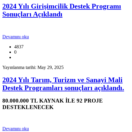
2024 Yılı Girişimcilik Destek Programı
Sonuçları Açıklandı
Devamını oku
4837
0
Yayınlanma tarihi: May 29, 2025
2024 Yılı Tarım, Turizm ve Sanayi Mali
Destek Programları sonuçları açıklandı.
80.000.000 TL KAYNAK İLE 92 PROJE
DESTEKLENECEK
Devamını oku