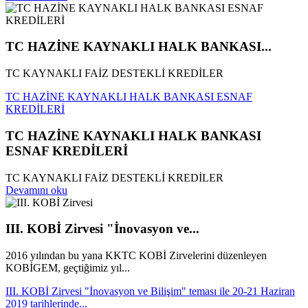
TC HAZİNE KAYNAKLI HALK BANKASI...
TC KAYNAKLI FAİZ DESTEKLİ KREDİLER
TC HAZİNE KAYNAKLI HALK BANKASI ESNAF
KREDİLERİ
TC HAZİNE KAYNAKLI HALK BANKASI
ESNAF KREDİLERİ
TC KAYNAKLI FAİZ DESTEKLİ KREDİLER
Devamını oku
III. KOBİ Zirvesi "İnovasyon ve...
2016 yılından bu yana KKTC KOBİ Zirvelerini düzenleyen
KOBİGEM, geçtiğimiz yıl...
III. KOBİ Zirvesi "İnovasyon ve Bilişim" teması ile 20-21 Haziran
2019 tarihlerinde...