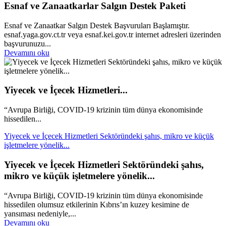
Esnaf ve Zanaatkarlar Salgın Destek Paketi
Esnaf ve Zanaatkar Salgın Destek Başvuruları Başlamıştır.
esnaf.yaga.gov.ct.tr veya esnaf.kei.gov.tr internet adresleri üzerinden
başvurunuzu...
Devamını oku
Yiyecek ve İçecek Hizmetleri...
“Avrupa Birliği, COVID-19 krizinin tüm dünya ekonomisinde
hissedilen...
Yiyecek ve İçecek Hizmetleri Sektöründeki şahıs, mikro ve küçük
işletmelere yönelik...
Yiyecek ve İçecek Hizmetleri Sektöründeki şahıs,
mikro ve küçük işletmelere yönelik...
“Avrupa Birliği, COVID-19 krizinin tüm dünya ekonomisinde
hissedilen olumsuz etkilerinin Kıbrıs’ın kuzey kesimine de
yansıması nedeniyle,...
Devamını oku