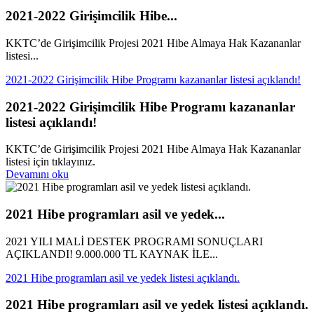
2021-2022 Girişimcilik Hibe...
KKTC’de Girişimcilik Projesi 2021 Hibe Almaya Hak Kazananlar
listesi...
2021-2022 Girişimcilik Hibe Programı kazananlar listesi açıklandı!
2021-2022 Girişimcilik Hibe Programı kazananlar
listesi açıklandı!
KKTC’de Girişimcilik Projesi 2021 Hibe Almaya Hak Kazananlar
listesi için tıklayınız.
Devamını oku
2021 Hibe programları asil ve yedek...
2021 YILI MALİ DESTEK PROGRAMI SONUÇLARI
AÇIKLANDI! 9.000.000 TL KAYNAK İLE...
2021 Hibe programları asil ve yedek listesi açıklandı.
2021 Hibe programları asil ve yedek listesi açıklandı.