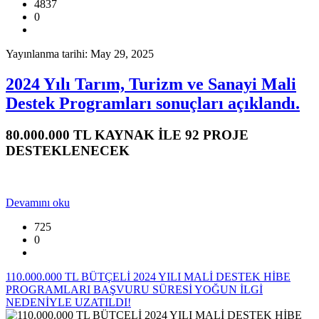
4837
0
Yayınlanma tarihi: May 29, 2025
2024 Yılı Tarım, Turizm ve Sanayi Mali
Destek Programları sonuçları açıklandı.
80.000.000 TL KAYNAK İLE 92 PROJE
DESTEKLENECEK
Devamını oku
725
0
110.000.000 TL BÜTÇELİ 2024 YILI MALİ DESTEK HİBE
PROGRAMLARI BAŞVURU SÜRESİ YOĞUN İLGİ
NEDENİYLE UZATILDI!