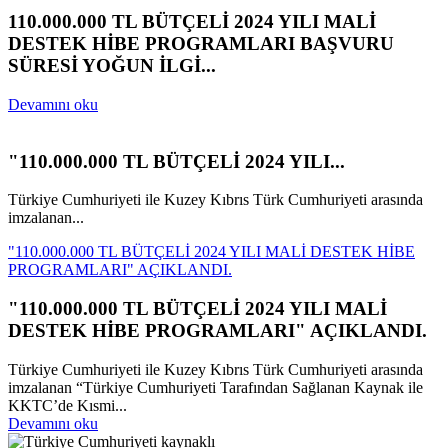
110.000.000 TL BÜTÇELİ 2024 YILI MALİ
DESTEK HİBE PROGRAMLARI BAŞVURU
SÜRESİ YOĞUN İLGİ...
Devamını oku
"110.000.000 TL BÜTÇELİ 2024 YILI...
Türkiye Cumhuriyeti ile Kuzey Kıbrıs Türk Cumhuriyeti arasında
imzalanan...
"110.000.000 TL BÜTÇELİ 2024 YILI MALİ DESTEK HİBE
PROGRAMLARI" AÇIKLANDI.
"110.000.000 TL BÜTÇELİ 2024 YILI MALİ
DESTEK HİBE PROGRAMLARI" AÇIKLANDI.
Türkiye Cumhuriyeti ile Kuzey Kıbrıs Türk Cumhuriyeti arasında
imzalanan “Türkiye Cumhuriyeti Tarafından Sağlanan Kaynak ile
KKTC’de Kısmi...
Devamını oku