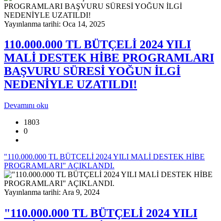
Yayınlanma tarihi: Oca 14, 2025
110.000.000 TL BÜTÇELİ 2024 YILI
MALİ DESTEK HİBE PROGRAMLARI
BAŞVURU SÜRESİ YOĞUN İLGİ
NEDENİYLE UZATILDI!
Devamını oku
1803
0
"110.000.000 TL BÜTÇELİ 2024 YILI MALİ DESTEK HİBE
PROGRAMLARI" AÇIKLANDI.
Yayınlanma tarihi: Ara 9, 2024
"110.000.000 TL BÜTÇELİ 2024 YILI