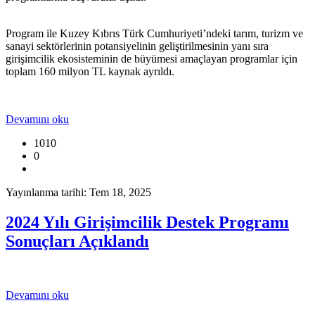
Program ile Kuzey Kıbrıs Türk Cumhuriyeti’ndeki tarım, turizm ve
sanayi sektörlerinin potansiyelinin geliştirilmesinin yanı sıra
girişimcilik ekosisteminin de büyümesi amaçlayan programlar için
toplam 160 milyon TL kaynak ayrıldı.
Devamını oku
1010
0
Yayınlanma tarihi: Tem 18, 2025
2024 Yılı Girişimcilik Destek Programı
Sonuçları Açıklandı
Devamını oku