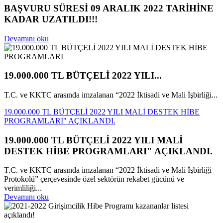
BAŞVURU SÜRESİ 09 ARALIK 2022 TARİHİNE
KADAR UZATILDI!!!
Devamını oku
19.000.000 TL BÜTÇELİ 2022 YILI...
T.C. ve KKTC arasında imzalanan “2022 İktisadi ve Mali İşbirliği...
19.000.000 TL BÜTÇELİ 2022 YILI MALİ DESTEK HİBE
PROGRAMLARI" AÇIKLANDI.
19.000.000 TL BÜTÇELİ 2022 YILI MALİ
DESTEK HİBE PROGRAMLARI" AÇIKLANDI.
T.C. ve KKTC arasında imzalanan “2022 İktisadi ve Mali İşbirliği
Protokolü” çerçevesinde özel sektörün rekabet gücünü ve
verimliliği...
Devamını oku