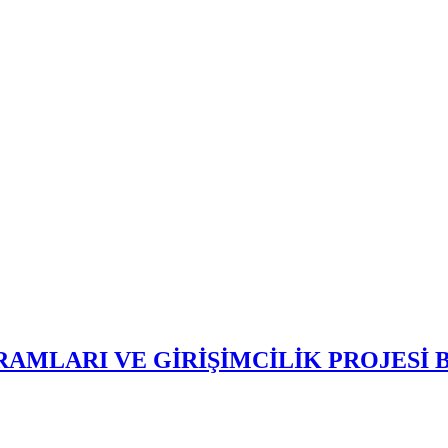
RAMLARI VE GİRİŞİMCİLİK PROJESİ 