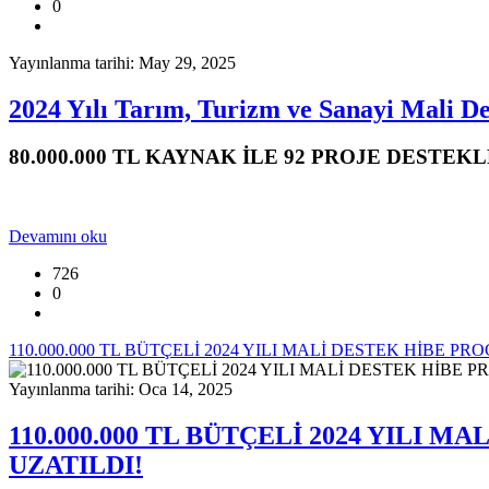
0
Yayınlanma tarihi: May 29, 2025
2024 Yılı Tarım, Turizm ve Sanayi Mali De
80.000.000 TL KAYNAK İLE 92 PROJE DESTE
Devamını oku
726
0
110.000.000 TL BÜTÇELİ 2024 YILI MALİ DESTEK HİBE
Yayınlanma tarihi: Oca 14, 2025
110.000.000 TL BÜTÇELİ 2024 YILI
UZATILDI!